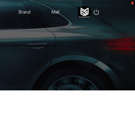
Brand
Mall