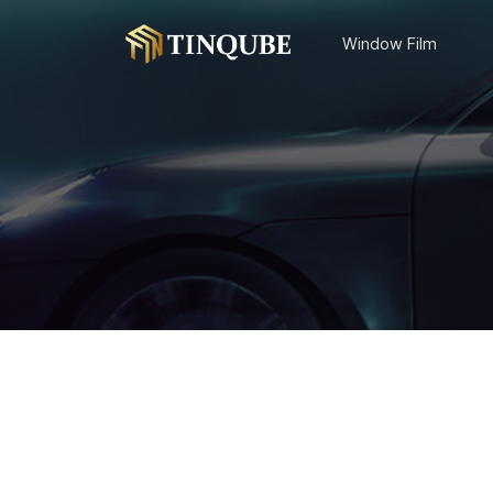
Window Film