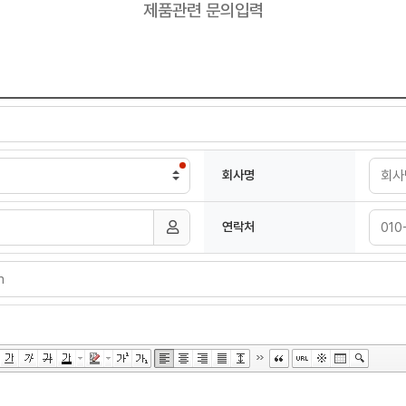
제품관련 문의입력
회사명
연락처