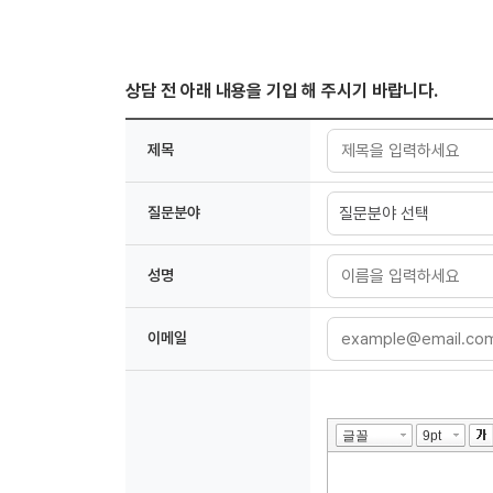
상담 전 아래 내용을 기입 해 주시기 바랍니다.
제목
질문분야
성명
이메일