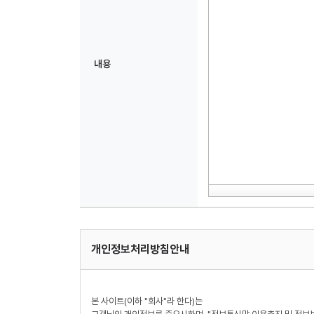
내용
개인정보처리방침안내
본 사이트(이하 "회사"라 한다)는