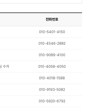
전화번호
010-5401-4150
010-4546-2882
010-9089-4100
팅 수카
010-4058-4050
010-4018-1588
010-9193-5082
010-5920-6792