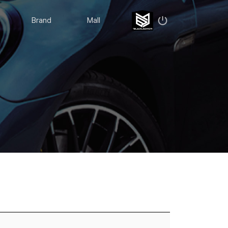
Brand
Mall