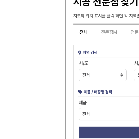
시공 전문점 찾기
지도의 위치 표시를 클릭 하면 각 지역별
전체
전문점M
전문
지역 검색
시/도
시
제품 / 매장명 검색
제품