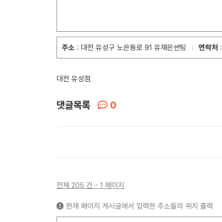
주소
: 대전 유성구 노은동로 91 유재은썬팅
|
연락처
:
대전 유성점
댓글목록
0
전체 205 건 - 1 페이지
현재 페이지 게시글에서 입력한 주소들의 위치 출력