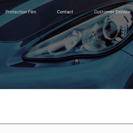
Protection Film
Contact
Customer Service