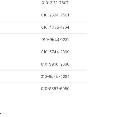
010-3112-7607
010-2584-7981
010-4735-1204
010-9544-1231
010-5744-1869
010-9966-2636
010-6545-4224
010-8582-5950