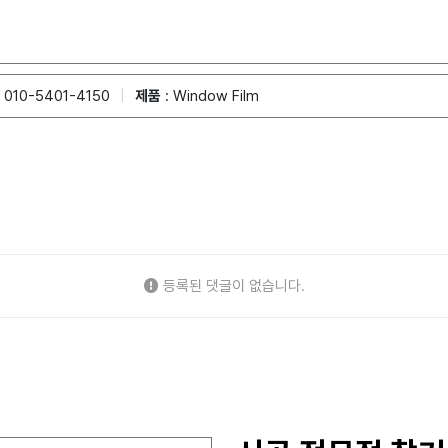
 010-5401-4150
|
제품
: Window Film
등록된 댓글이 없습니다.