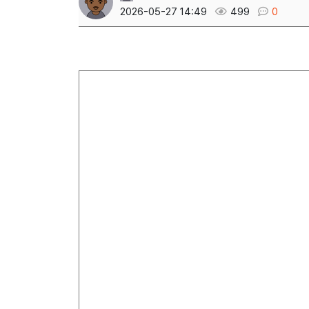
2026-05-27 14:49
499
0