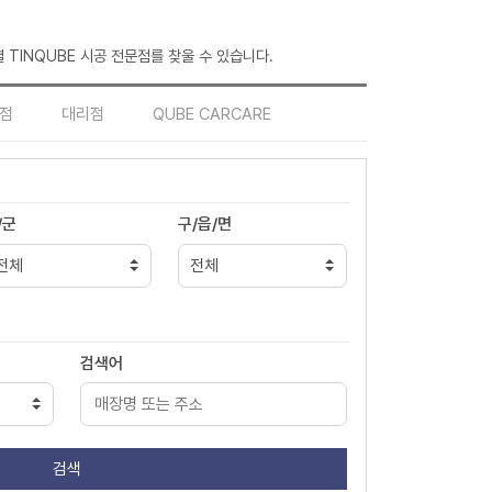
 TINQUBE 시공 전문점를 찾울 수 있습니다.
점
대리점
QUBE CARCARE
/군
구/읍/면
검색어