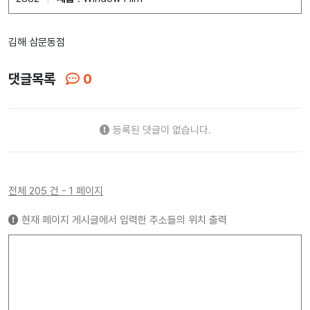
김해 삼문동점
댓글목록
0
등록된 댓글이 없습니다.
전체 205 건 - 1 페이지
현재 페이지 게시글에서 입력한 주소들의 위치 출력