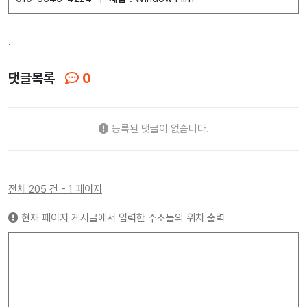
.
댓글목록
0
등록된 댓글이 없습니다.
전체 205 건 - 1 페이지
현재 페이지 게시글에서 입력한 주소들의 위치 출력